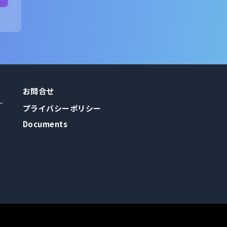
お問合せ
プライバシーポリシー
Documents