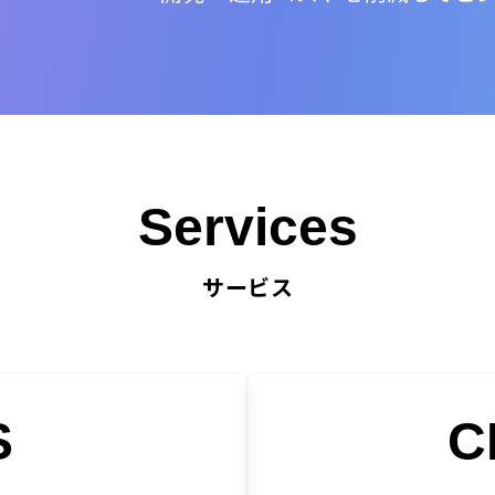
Services
サービス
S
C