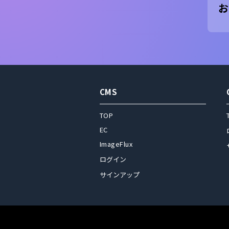
お
CMS
TOP
EC
ImageFlux
ログイン
サインアップ