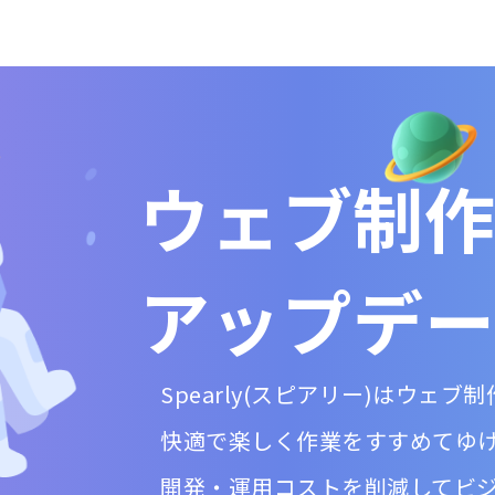
ウェブ制作
アップデー
Spearly(スピアリー)はウェ
快適で楽しく作業をすすめてゆ
開発・運用コストを削減してビ