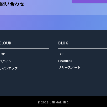
問い合わせ
CLOUD
BLOG
TOP
TOP
Features
ログイン
リリースノート
サインアップ
© 2023 UNIMAL INC.