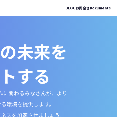
BLOG
お問合せ
Documents
の未来を
トする
ブ制作に関わるみなさんが、より
ける環境を提供します。
ジネスを加速させましょう。