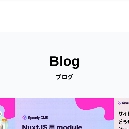
Blog
ブログ