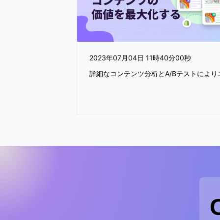
2023年07月04日 11時40分00秒