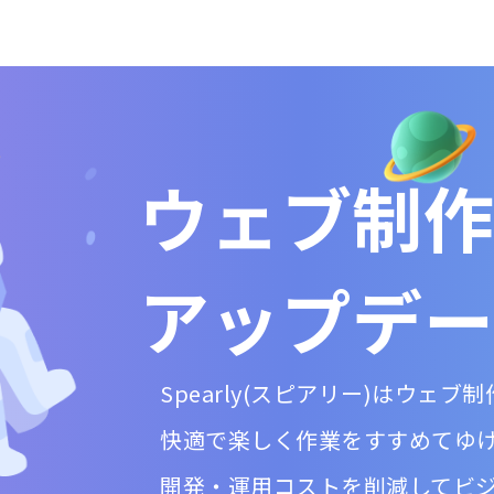
ウェブ制作
アップデー
Spearly(スピアリー)はウェ
快適で楽しく作業をすすめてゆ
開発・運用コストを削減してビ