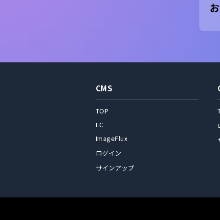
お
CMS
TOP
EC
ImageFlux
ログイン
サインアップ