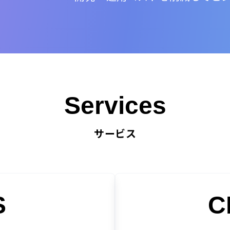
Services
サービス
S
C