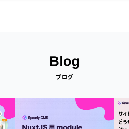
Blog
ブログ