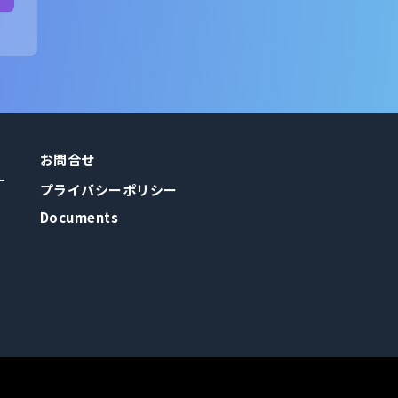
お問合せ
プライバシーポリシー
Documents