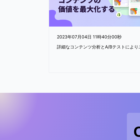
2023年07月04日 11時40分00秒