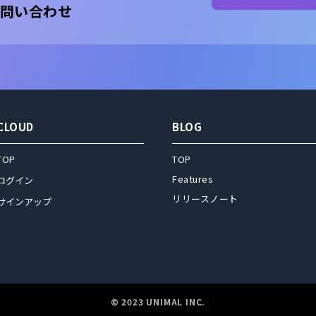
問い合わせ
CLOUD
BLOG
TOP
TOP
Features
ログイン
リリースノート
サインアップ
© 2023 UNIMAL INC.