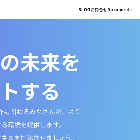
BLOG
お問合せ
Documents
の未来を
トする
ブ制作に関わるみなさんが、より
ける環境を提供します。
ジネスを加速させましょう。