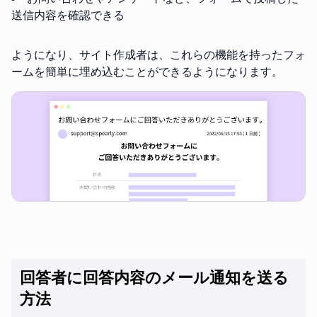
送信内容を確認できる
ようになり、サイト作成者は、これらの機能を持ったフォ
ームを簡単に埋め込むことができるようになります。
回答者に回答内容のメール通知を送る
方法