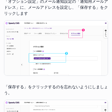
「オプション設定」のメール通知設定の「通知用メールア
ドレス」に、メールアドレスを設定し、「保存する」をク
リックします
「保存する」をクリックするのを忘れないようにしましょ
う。