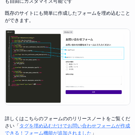
も自由にカスタマイズ可能です
既存のサイトにも簡単に作成したフォームを埋め込むこと
ができます。
詳しくはこちらのフォームののリリースノートをご覧くだ
さい「
タグを埋め込むだけでお問い合わせフォームが作成
できる！フォーム機能が追加されました
」