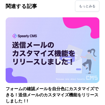
関連する記事
もっとみる
フォームの確認メールを自分色にカスタマイズで
きる！送信メールのカスタマイズ機能をリリース
しました！!