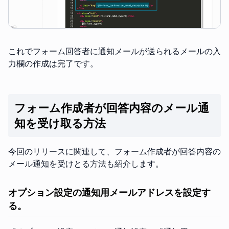
これでフォーム回答者に通知メールが送られるメールの入
力欄の作成は完了です。
フォーム作成者が回答内容のメール通
知を受け取る方法
今回のリリースに関連して、フォーム作成者が回答内容の
メール通知を受けとる方法も紹介します。
オプション設定の通知用メールアドレスを設定す
る。