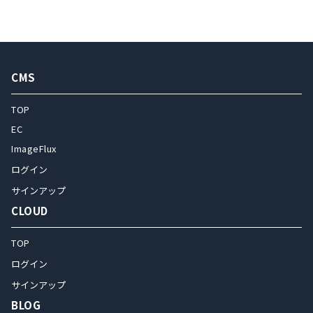
CMS
TOP
EC
ImageFlux
ログイン
サインアップ
CLOUD
TOP
ログイン
サインアップ
BLOG