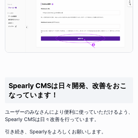
Spearly CMSは日々開発、改善をおこ
なっています！
ユーザーのみなさんにより便利に使っていただけるよう、
Spearly CMSは日々改善を行っています。
引き続き、Spearlyをよろしくお願いします。