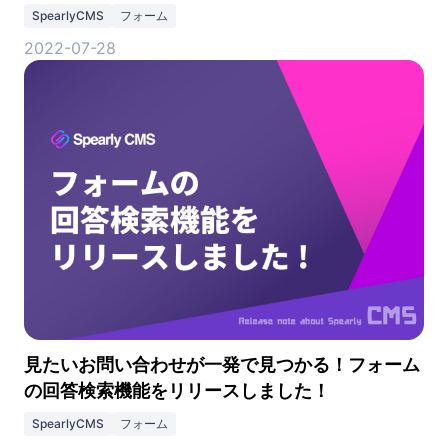
SpearlyCMS
フォーム
2022-07-28
見たいお問い合わせが一発で見つかる！フォーム
の回答検索機能をリリースしました！
SpearlyCMS
フォーム