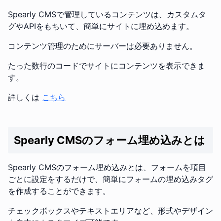
Spearly CMSで管理しているコンテンツは、カスタムタ
グやAPIをもちいて、簡単にサイトに埋め込めます。
コンテンツ管理のためにサーバーは必要ありません。
たった数行のコードでサイトにコンテンツを表示できま
す。
詳しくは
こちら
Spearly CMSのフォーム埋め込みとは
Spearly CMSのフォーム埋め込みとは、フォームを項目
ごとに設定をするだけで、簡単にフォームの埋め込みタグ
を作成することができます。
チェックボックスやテキストエリアなど、形式やデザイン