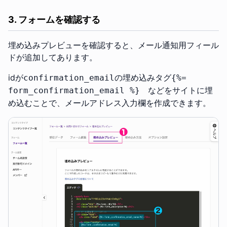
3. フォームを確認する
埋め込みプレビューを確認すると、メール通知用フィール
ドが追加してあります。
idが
の埋め込みタグ
confirmation_email
{%=
などをサイトに埋
form_confirmation_email %}
め込むことで、メールアドレス入力欄を作成できます。