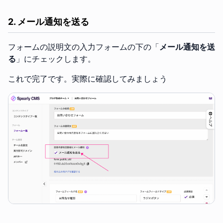
2. メール通知を送る
フォームの説明文の入力フォームの下の「
メール通知を送
る
」にチェックします。
これで完了です。実際に確認してみましょう