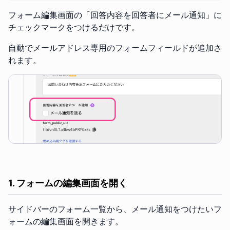
フォーム編集画面の「回答内容を回答者にメール通知」に
チェックマークをつけるだけです。
自動でメールアドレス専用のフォームフィールドが追加さ
れます。
1. フォームの編集画面を開く
サイドバーのフォーム一覧から、メール通知をつけたいフ
ォームの編集画面を開きます。