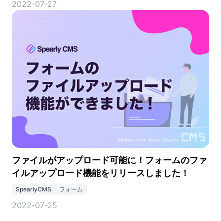
2022-07-27
ファイルがアップロード可能に！フォームのファ
イルアップロード機能をリリースしました！
SpearlyCMS
フォーム
2022-07-25