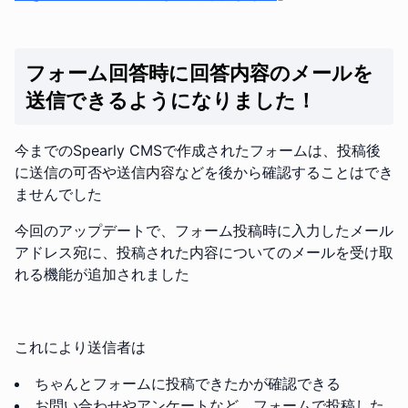
フォーム回答時に回答内容のメールを
送信できるようになりました！
今までのSpearly CMSで作成されたフォームは、投稿後
に送信の可否や送信内容などを後から確認することはでき
ませんでした
今回のアップデートで、フォーム投稿時に入力したメール
アドレス宛に、投稿された内容についてのメールを受け取
れる機能が追加されました
これにより送信者は
ちゃんとフォームに投稿できたかが確認できる
お問い合わせやアンケートなど、フォームで投稿した