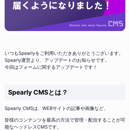
いつもSpearlyをご利用いただきありがとうございます。
Spearly運営より、アップデートのお知らせです。
今回はフォームに関するアップデートです！
Spearly CMSとは？
Spearly CMSは、WEBサイトの記事や画像など、
皆様のコンテンツを最高の方法で管理・配信することが可
能なヘッドレスCMSです。