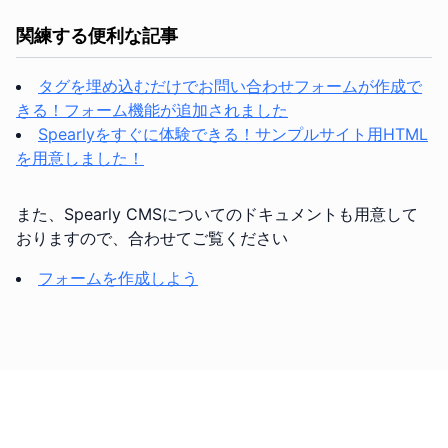
関練する便利な記事
タグを埋め込むだけでお問い合わせフォームが作成で
きる！フォーム機能が追加されました
Spearlyをすぐに体験できる！サンプルサイト用HTML
を用意しました！
また、Spearly CMSについてのドキュメントも用意して
おりますので、合わせてご覧ください
フォームを作成しよう